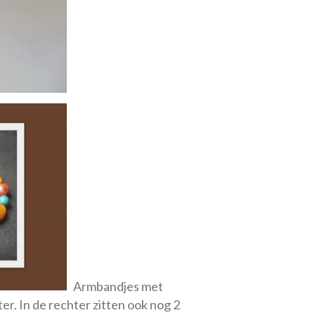
Armbandjes met
r. In de rechter zitten ook nog 2