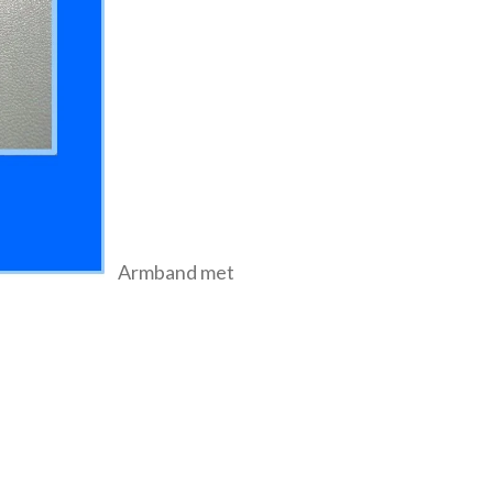
Armband met