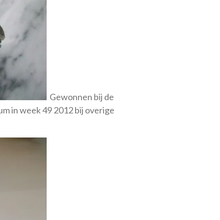
Gewonnen bij de
um in week 49 2012 bij overige