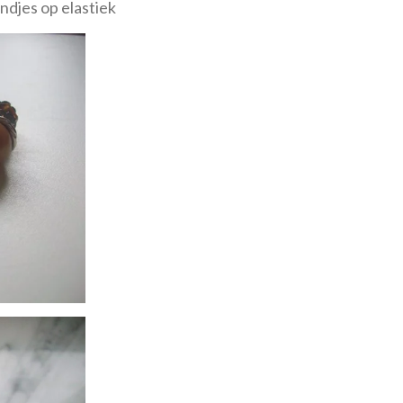
djes op elastiek