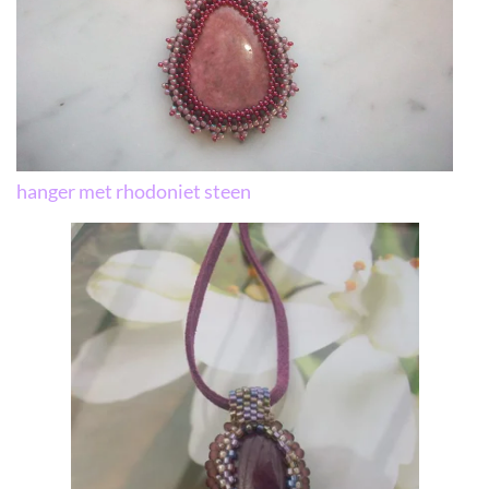
hanger met rhodoniet steen